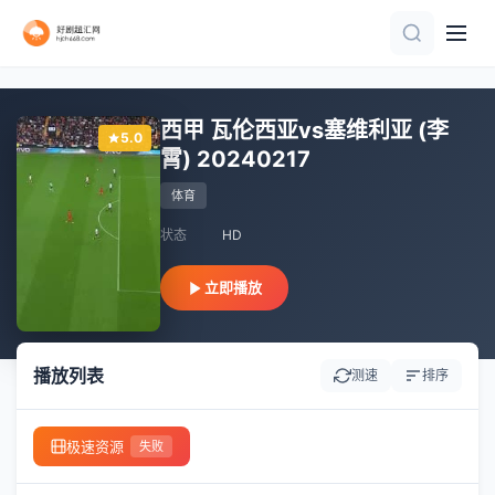
正片
正片
更新至HD
HD
更新至HD
HD
HD
正片
正片
更新至HD
西甲 瓦伦西亚vs塞维利亚 (李
5.0
霄) 20240217
体育
状态
HD
立即播放
播放列表
测速
排序
极速资源
失败