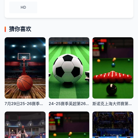
HD
猜你喜欢
7月29日25-26赛季NBA经典赛事 掘金VS火箭
24-25赛季英超第26轮 曼城VS利物浦
斯诺克上海大师赛第二轮：吴宜泽VS斯佳辉