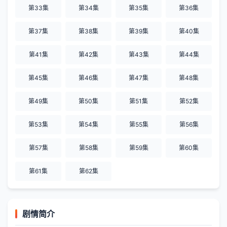
第33集
第34集
第35集
第36集
第37集
第38集
第39集
第40集
第41集
第42集
第43集
第44集
第45集
第46集
第47集
第48集
第49集
第50集
第51集
第52集
第53集
第54集
第55集
第56集
第57集
第58集
第59集
第60集
第61集
第62集
剧情简介