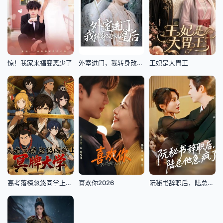
惊！我家来福变恶少了
外室进门，我转身改嫁当皇后
王妃是大胃王
高考落榜忽悠同学上冥牌大学
喜欢你2026
阮秘书辞职后，陆总他急疯了