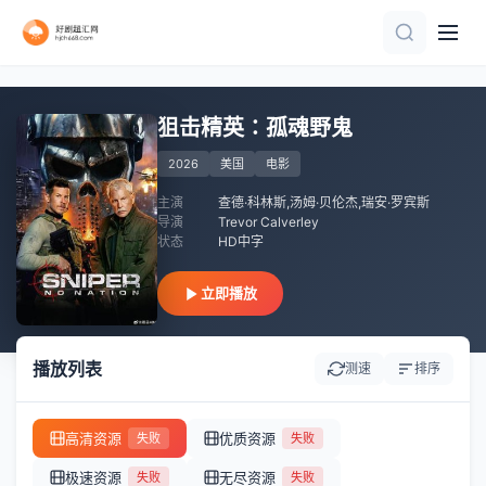
正片
已完结
HD
HD
HD
HD
正片
更新至高清
狙击精英∶孤魂野鬼
2026
美国
电影
主演
查德·科林斯,汤姆·贝伦杰,瑞安·罗宾斯
导演
Trevor Calverley
状态
HD中字
立即播放
播放列表
测速
排序
高清资源
优质资源
失败
失败
极速资源
无尽资源
失败
失败