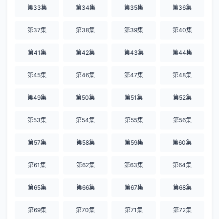
第33集
第34集
第35集
第36集
第37集
第38集
第39集
第40集
第41集
第42集
第43集
第44集
第45集
第46集
第47集
第48集
第49集
第50集
第51集
第52集
第53集
第54集
第55集
第56集
第57集
第58集
第59集
第60集
第61集
第62集
第63集
第64集
第65集
第66集
第67集
第68集
第69集
第70集
第71集
第72集