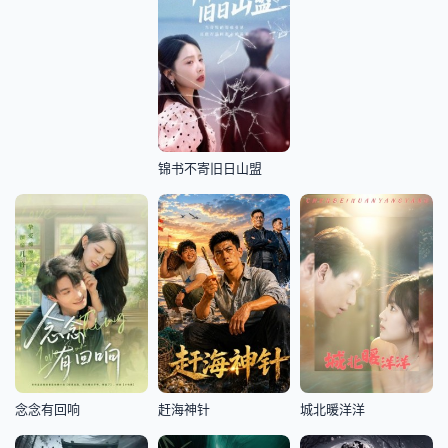
锦书不寄旧日山盟
念念有回响
赶海神针
城北暖洋洋