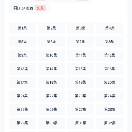
无尽资源
失败
第1集
第2集
第3集
第4集
第5集
第6集
第7集
第8集
第9集
第10集
第11集
第12集
第13集
第14集
第15集
第16集
第17集
第18集
第19集
第20集
第21集
第22集
第23集
第24集
第25集
第26集
第27集
第28集
第29集
第30集
第31集
第32集