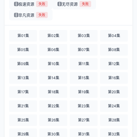
极速资源
无尽资源
失败
失败
非凡资源
失败
第01集
第02集
第03集
第04集
第05集
第06集
第07集
第08集
第09集
第10集
第11集
第12集
第13集
第14集
第15集
第16集
第17集
第18集
第19集
第20集
第21集
第22集
第23集
第24集
第25集
第26集
第27集
第28集
第29集
第30集
第31集
第32集