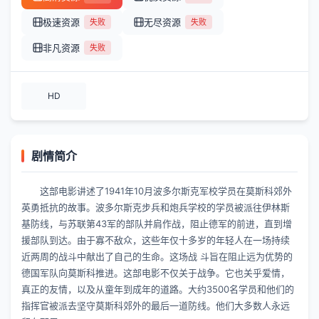
极速资源
无尽资源
失败
失败
非凡资源
失败
HD
剧情简介
这部电影讲述了1941年10月波多尔斯克军校学员在莫斯科郊外
英勇抵抗的故事。波多尔斯克步兵和炮兵学校的学员被派往伊林斯
基防线，与苏联第43军的部队并肩作战，阻止德军的前进，直到增
援部队到达。由于寡不敌众，这些年仅十多岁的年轻人在一场持续
近两周的战斗中献出了自己的生命。这场战 斗旨在阻止远为优势的
德国军队向莫斯科推进。这部电影不仅关于战争。它也关乎爱情，
真正的友情，以及从童年到成年的道路。大约3500名学员和他们的
指挥官被派去坚守莫斯科郊外的最后一道防线。他们大多数人永远