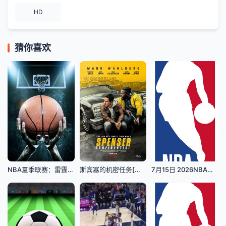
HD
猜你喜欢
NBA夏季联赛：雷霆VS勇士20260713
斯宾塞的机密任务[电影解说]
7月15日 2026NBA夏季联赛 国王VS篮网