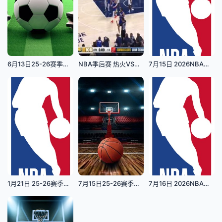
6月13日25-26赛季贵州村超联赛 黔东南队VS黔西南队
NBA季后赛 热火VS凯尔特人 20240502
7月15日 2026NBA夏季联赛 灰熊VS勇士
1月21日 25-26赛季NBA常规赛 热火VS国王
7月15日25-26赛季U17女篮世界杯16进8淘汰赛 拉脱维亚VS中国
7月16日 2026NBA夏季联赛 太阳VS活塞