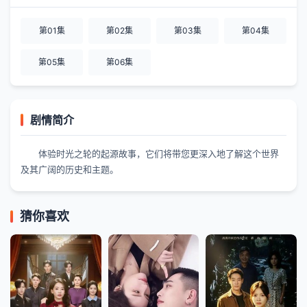
第01集
第02集
第03集
第04集
第05集
第06集
剧情简介
体验时光之轮的起源故事，它们将带您更深入地了解这个世界
及其广阔的历史和主题。
猜你喜欢