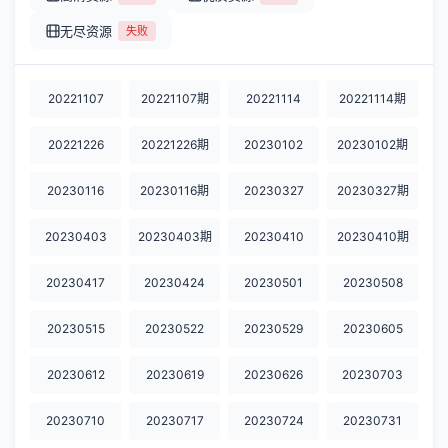
无尽资源
失败
20221107
20221107期
20221114
20221114期
20221226
20221226期
20230102
20230102期
20230116
20230116期
20230327
20230327期
20230403
20230403期
20230410
20230410期
20230417
20230424
20230501
20230508
20230515
20230522
20230529
20230605
20230612
20230619
20230626
20230703
20230710
20230717
20230724
20230731