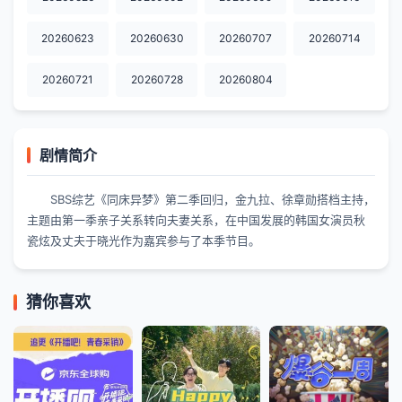
20260623
20260630
20260707
20260714
20260721
20260728
20260804
剧情简介
SBS综艺《同床异梦》第二季回归，金九拉、徐章勋搭档主持，
主题由第一季亲子关系转向夫妻关系，在中国发展的韩国女演员秋
瓷炫及丈夫于晓光作为嘉宾参与了本季节目。
猜你喜欢