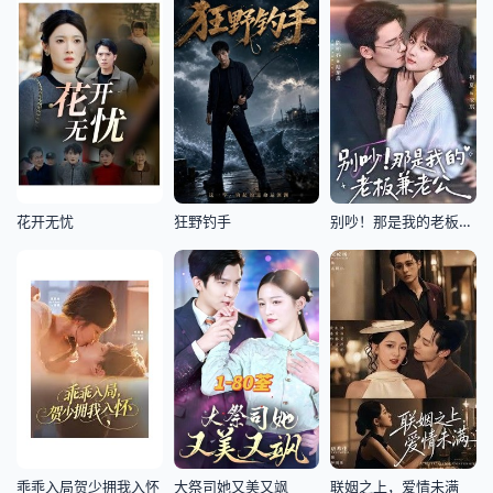
花开无忧
狂野钓手
别吵！那是我的老板兼老公
乖乖入局贺少拥我入怀
大祭司她又美又飒
联姻之上，爱情未满