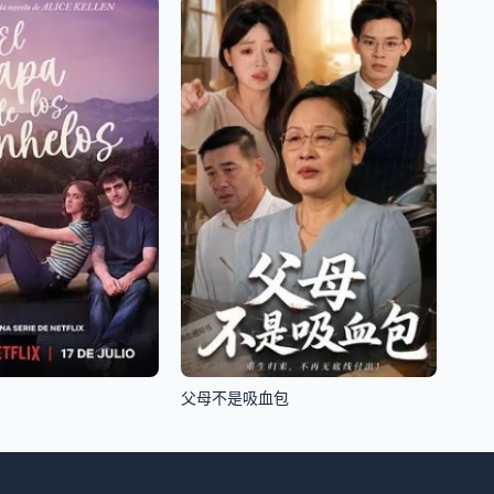
父母不是吸血包