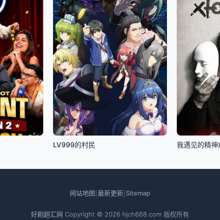
LV999的村民
我遇见的精神
网站地图
最新更新
Sitemap
|
|
好剧超汇网
Copyright © 2026
hjch668.com
版权所有