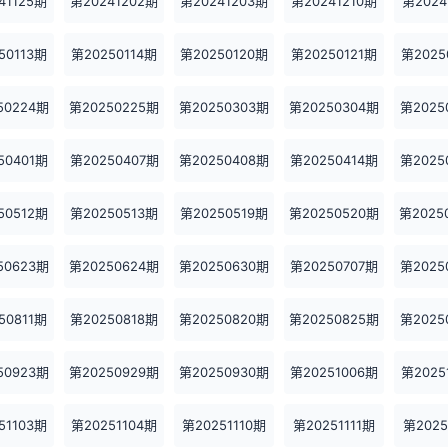
41125期
第20241202期
第20241203期
第20241210期
第2024
50113期
第20250114期
第20250120期
第20250121期
第2025
50224期
第20250225期
第20250303期
第20250304期
第2025
50401期
第20250407期
第20250408期
第20250414期
第2025
50512期
第20250513期
第20250519期
第20250520期
第2025
50623期
第20250624期
第20250630期
第20250707期
第2025
50811期
第20250818期
第20250820期
第20250825期
第2025
50923期
第20250929期
第20250930期
第20251006期
第2025
51103期
第20251104期
第20251110期
第20251111期
第2025