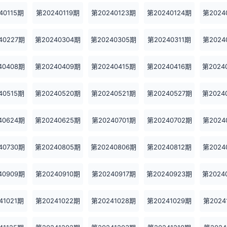
40115期
第20240119期
第20240123期
第20240124期
第2024
40227期
第20240304期
第20240305期
第20240311期
第2024
40408期
第20240409期
第20240415期
第20240416期
第2024
40515期
第20240520期
第20240521期
第20240527期
第2024
40624期
第20240625期
第20240701期
第20240702期
第2024
40730期
第20240805期
第20240806期
第20240812期
第2024
40909期
第20240910期
第20240917期
第20240923期
第2024
41021期
第20241022期
第20241028期
第20241029期
第2024