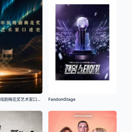
梅绽芳华·中国戏剧梅花奖艺术家口述史
FandomStage