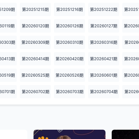
51209期
第20251215期
第20251216期
第20251222期
第2025
60119期
第20260120期
第20260126期
第20260127期
第2026
60303期
第20260309期
第20260310期
第20260316期
第2026
60413期
第20260414期
第20260420期
第20260421期
第2026
60519期
第20260525期
第20260526期
第20260601期
第2026
60701期
第20260702期
第20260703期
第20260704期
第2026