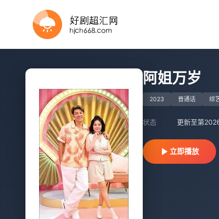
第4集
第20260804期
第40集完结
第3期
第4期
第10集完结
第2期
第7集
第4期
第10期完结
阿姐万岁
2023
普通话
综
状态
更新至第202
立即播放