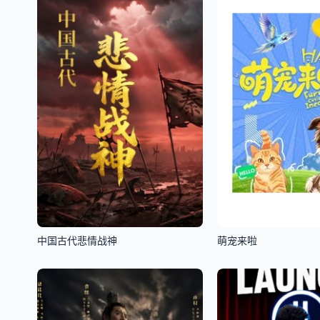
中国古代悲情战神
萌宠来啦