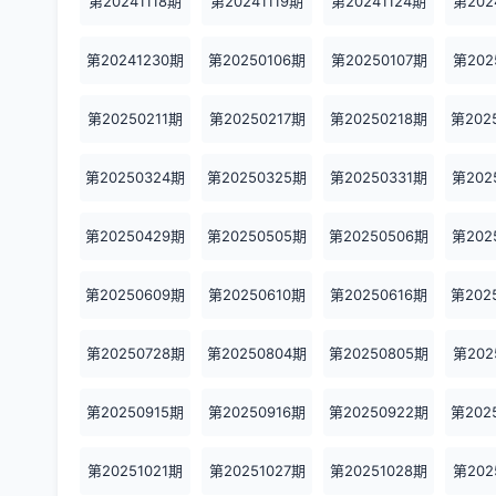
第20241118期
第20241119期
第20241124期
第202
第20241230期
第20250106期
第20250107期
第202
第20250211期
第20250217期
第20250218期
第202
第20250324期
第20250325期
第20250331期
第202
第20250429期
第20250505期
第20250506期
第202
第20250609期
第20250610期
第20250616期
第202
第20250728期
第20250804期
第20250805期
第202
第20250915期
第20250916期
第20250922期
第202
第20251021期
第20251027期
第20251028期
第202