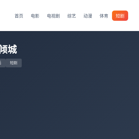
首页
电影
电视剧
综艺
动漫
体育
短剧
倾城
话
短剧