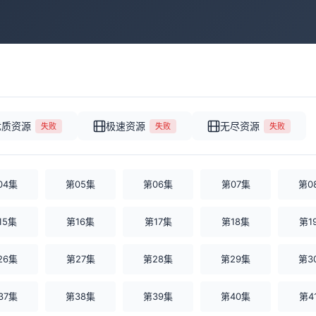
优质资源
极速资源
无尽资源
失败
失败
失败
04集
第05集
第06集
第07集
第0
15集
第16集
第17集
第18集
第1
26集
第27集
第28集
第29集
第3
37集
第38集
第39集
第40集
第4