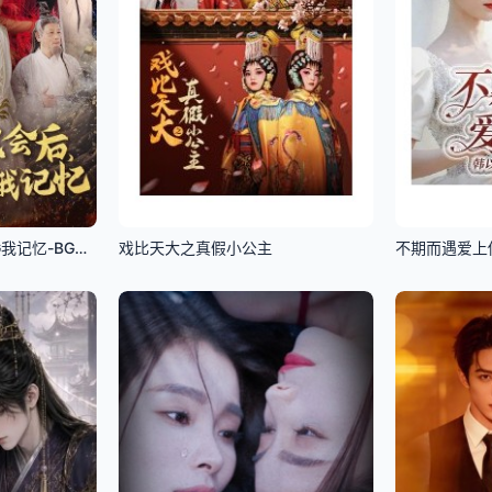
被师尊误会后她选择BG我记忆-BG记忆后她无地自容
戏比天大之真假小公主
不期而遇爱上