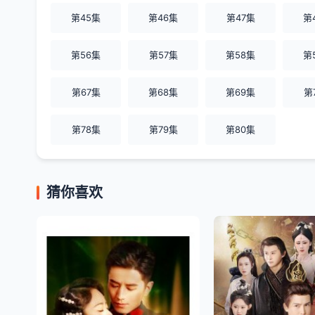
第45集
第46集
第47集
第
第56集
第57集
第58集
第
第67集
第68集
第69集
第
第78集
第79集
第80集
猜你喜欢