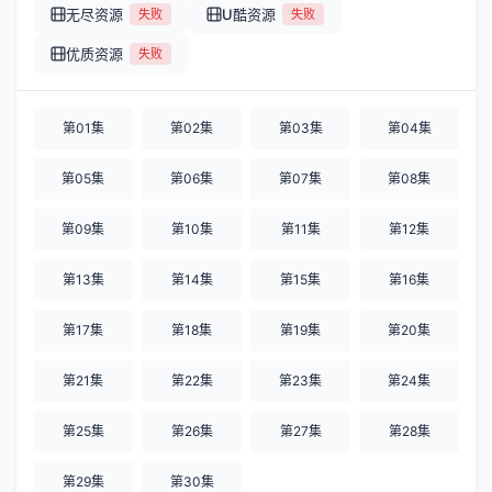
无尽资源
U酷资源
失败
失败
优质资源
失败
第01集
第02集
第03集
第04集
第05集
第06集
第07集
第08集
第09集
第10集
第11集
第12集
第13集
第14集
第15集
第16集
第17集
第18集
第19集
第20集
第21集
第22集
第23集
第24集
第25集
第26集
第27集
第28集
第29集
第30集