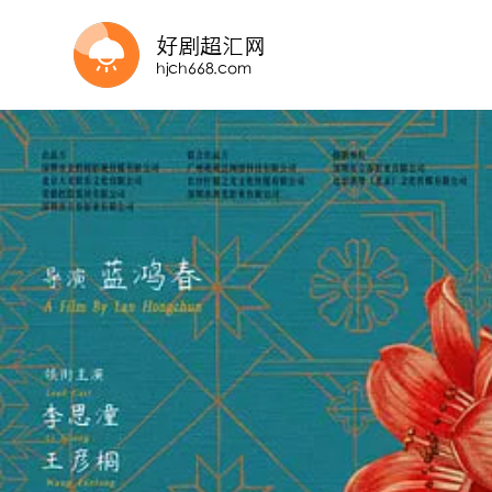
HD
更新HD
HD中字
HD
已完结
正片
HD
HD