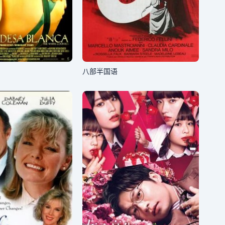
八部半国语