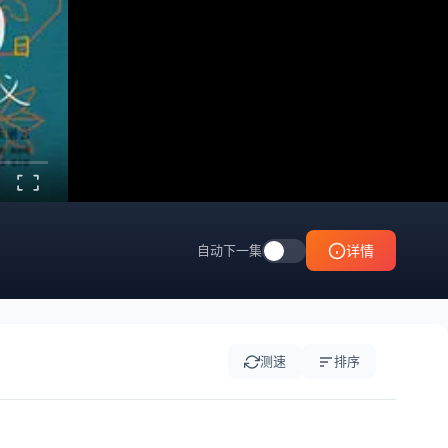
自动下一集
详情
测速
排序