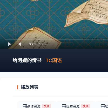
00:00
/
0:00
给阿嬷的情书
TC国语
播放列表
高清资源
优质资源
失败
失败