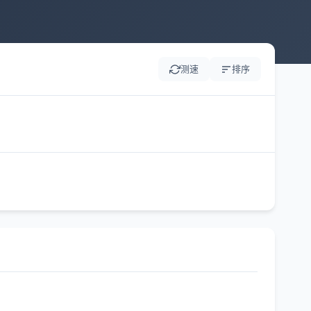
测速
排序