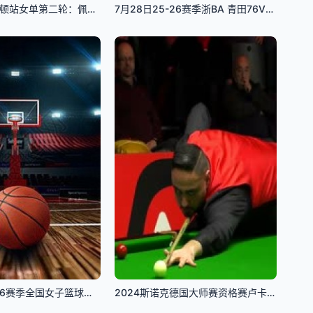
WTA500华盛顿站女单第二轮：佩古拉VS弗莱彻
7月28日25-26赛季浙BA 青田76VS49遂昌
7月29日25-26赛季全国女子篮球锦标赛 武汉盛帆黄鹤71VS78北京师范大学
2024斯诺克德国大师赛资格赛卢卡·布雷切尔2-5伊·辛格·查达20240129