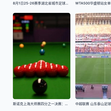
8月1日25-26赛季湖北省城市足球联赛 潜江龙虾队VS黄冈祥云队
斯诺克上海大师赛四分之一决赛：赵心童VS尼尔·罗伯逊