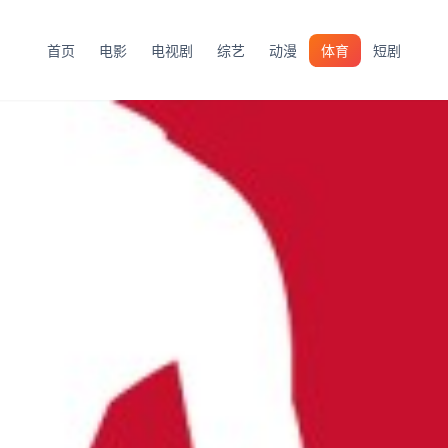
首页
电影
电视剧
综艺
动漫
体育
短剧