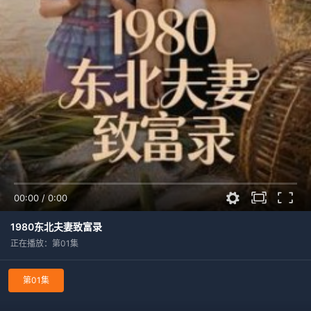
00:00
/
0:00
1980东北夫妻致富录
正在播放：第01集
第01集