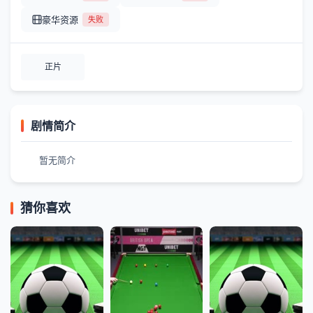
豪华资源
失败
正片
剧情简介
暂无简介
猜你喜欢