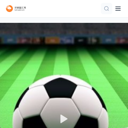
HD
正片
正片
正片
正片
正片
HD
正片
HD
正片