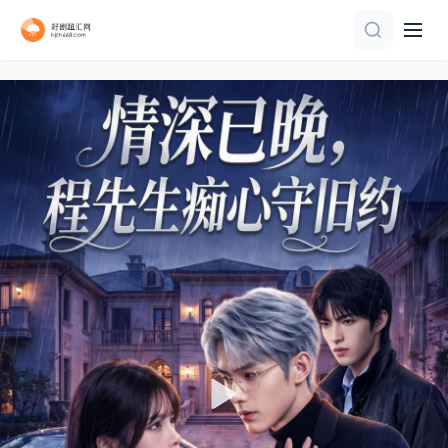
全集完结
全集完结
更新全集
全集完结
全集完结
全97集
更新全集
全集完结
完结
更新全集