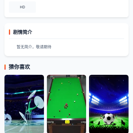
HD
剧情简介
暂无简介，敬请期待
猜你喜欢