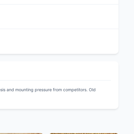
agnosis and mounting pressure from competitors. Old