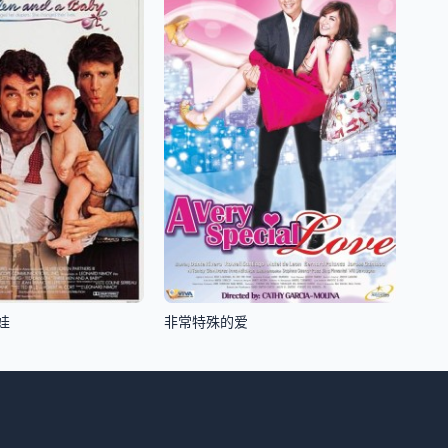
娃
非常特殊的爱