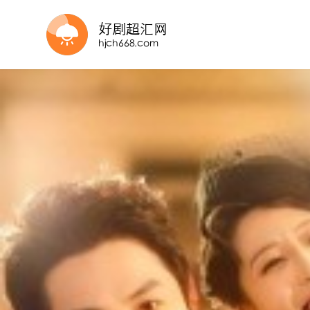
正片
已完结
全集完结
完结
第60集完结
全集完结
一口气看完
全集完结
第50集完结
全集完结