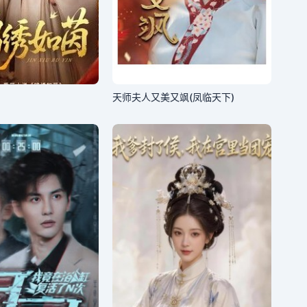
天师夫人又美又飒(凤临天下)