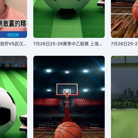
WCBA常规赛 北京首钢首侨VS武汉盛帆白鹤 20240310(盛云飞)
7月26日25-26赛季中乙联赛 上海海港B队VS泰安天贶