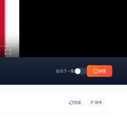
自动下一集
详情
测速
排序