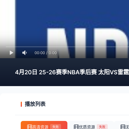
00:00
/
0:00
4月20日 25-26赛季NBA季后赛 太阳VS雷
播放列表
高清资源
优质资源
失败
失败