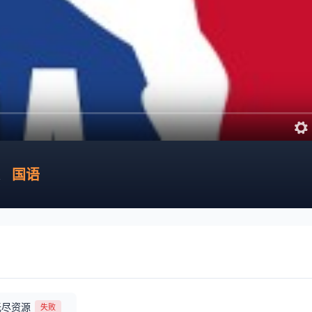
霆
国语
无尽资源
失败