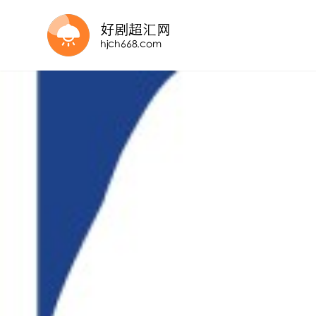
HD
HD
正片
正片
正片
正片
正片
正片
HD
正片