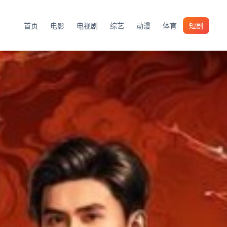
首页
电影
电视剧
综艺
动漫
体育
短剧