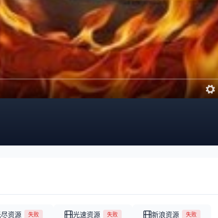
无尽资源
光速资源
新浪资源
失败
失败
失败