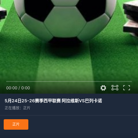
00:00
/
0:00
5月24日25-26赛季西甲联赛 阿拉维斯VS巴列卡诺
正在播放：正片
正片