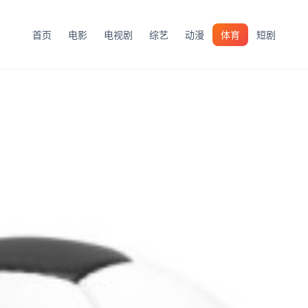
首页
电影
电视剧
综艺
动漫
体育
短剧