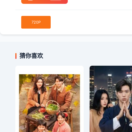
720P
猜你喜欢