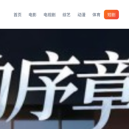
首页
电影
电视剧
综艺
动漫
体育
短剧