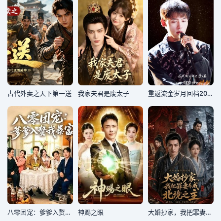
古代外卖之天下第一送
我家夫君是废太子
重返流金岁月回档2011当歌神
八零团宠：爹爹入赘我暴富
神赐之眼
大婚抄家，我把罪妻养成北境之主