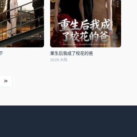
下
重生后我成了校花的爸
2026 大陆