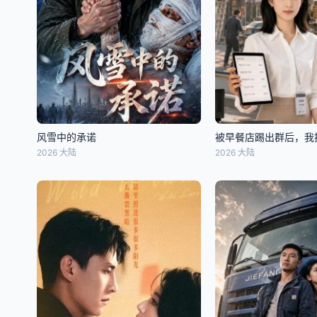
风雪中的承诺
2026 大陆
2026 大陆