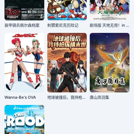
装甲骑兵佩尔森档案
刺猬索尼克历险记
剧场版 天地无用！in LOVE2：遥远的思念
Wanna-Be's OVA
地球被撞后，我持枪纵横末世！
唐山凤羽集