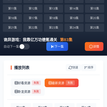
第11集
第12集
第13集
第14集
第15集
第16集
第17集
第18集
第19集
第20集
第21集
第22集
第23集
第24集
第25集
第26集
第27集
第28集
第29集
第30集
诡异游戏：我靠亿万功德氪通关
第83集
自动下一集
下一集
详情
第31集
第32集
第33集
第34集
第35集
第36集
第37集
第38集
第39集
第40集
第41集
第42集
第43集
第44集
第45集
播放列表
测速
排序
第46集
第47集
第48集
第49集
第50集
好看资源
最新资源
失败
失败
第51集
第52集
第53集
第54集
第55集
卧龙资源
失败
第56集
第57集
第58集
第59集
第60集
第61集
第62集
第63集
第64集
第65集