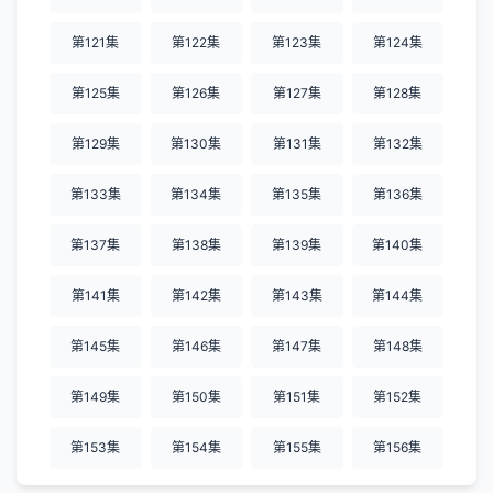
第121集
第122集
第123集
第124集
第125集
第126集
第127集
第128集
第129集
第130集
第131集
第132集
第133集
第134集
第135集
第136集
第137集
第138集
第139集
第140集
第141集
第142集
第143集
第144集
第145集
第146集
第147集
第148集
第149集
第150集
第151集
第152集
第153集
第154集
第155集
第156集