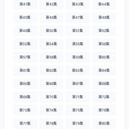
第41集
第42集
第43集
第44集
第121集
第122集
第123集
第124集
第125集
第126集
第127集
第128集
第129集
第130集
第45集
第46集
第47集
第48集
第131集
第132集
第133集
第134集
第135集
第49集
第50集
第51集
第52集
第136集
第137集
第138集
第139集
第140集
第53集
第54集
第55集
第56集
第141集
第142集
第143集
第144集
第145集
第57集
第58集
第59集
第60集
第146集
第147集
第148集
第149集
第150集
第61集
第62集
第63集
第64集
第151集
第152集
第153集
第154集
第155集
第65集
第66集
第67集
第68集
第156集
第69集
第70集
第71集
第72集
第73集
第74集
第75集
第76集
第77集
第78集
第79集
第80集