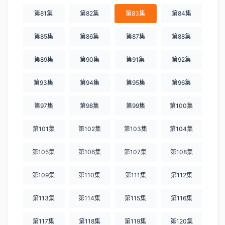
第81集
第82集
第83集
第84集
第85集
第86集
第87集
第88集
第89集
第90集
第91集
第92集
第93集
第94集
第95集
第96集
第97集
第98集
第99集
第100集
第101集
第102集
第103集
第104集
第105集
第106集
第107集
第108集
第109集
第110集
第111集
第112集
第113集
第114集
第115集
第116集
第117集
第118集
第119集
第120集