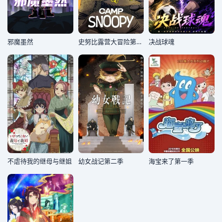
邪魔墨然
史努比露营大冒险第二季
决战球魂
不虐待我的继母与继姐
幼女战记第二季
海宝来了第一季