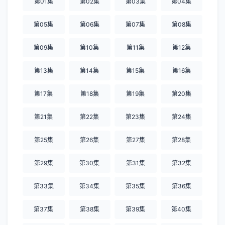
第01集
第02集
第03集
第04集
第66集
第67集
第68集
第69集
第70集
第05集
第06集
第07集
第08集
第71集
第72集
第73集
第74集
第75集
第09集
第10集
第11集
第12集
第76集
第77集
第78集
第79集
第80集
第13集
第14集
第15集
第16集
第81集
第82集
第83集
第84集
第85集
第17集
第18集
第19集
第20集
第86集
第87集
第88集
第89集
第90集
第91集
第92集
第93集
第94集
第95集
第21集
第22集
第23集
第24集
第96集
第97集
第98集
第99集
第100集
第25集
第26集
第27集
第28集
第101集
第102集
第103集
第104集
第105集
第29集
第30集
第31集
第32集
第106集
第107集
第108集
第109集
第110集
第33集
第34集
第35集
第36集
第111集
第112集
第113集
第114集
第115集
第37集
第38集
第39集
第40集
第116集
第117集
第118集
第119集
第120集