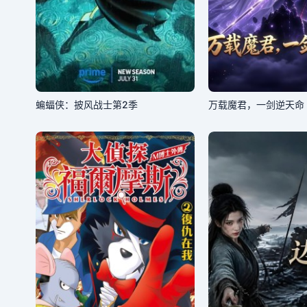
蝙蝠侠：披风战士第2季
万载魔君，一剑逆天命