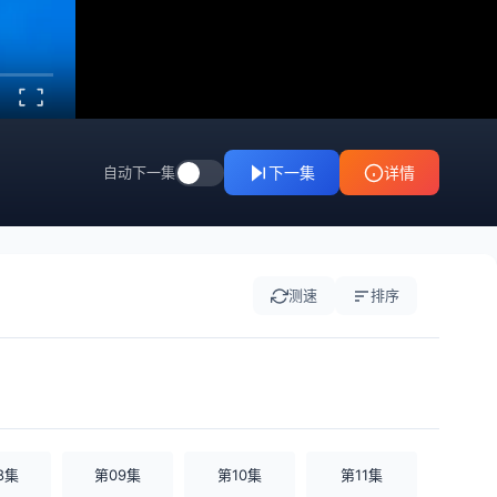
自动下一集
下一集
详情
测速
排序
8集
第09集
第10集
第11集