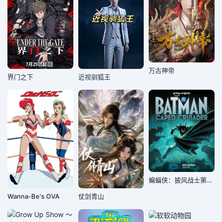
万古神帝
界门之下
近视驯狐王
蝙蝠侠：披风战士第二季
Wanna-Be's OVA
仗剑青山