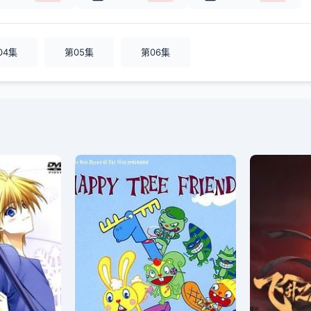
04集
第05集
第06集