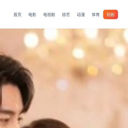
首页
电影
电视剧
综艺
动漫
体育
短剧