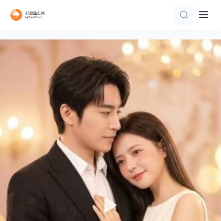
全集完结
正片
全90集
全集完结
全集完结
全集完结
全集完结
完结
全80集
已完结