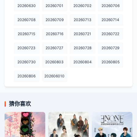
20260630
20260701
20260702
20260706
20260708
20260709
20260713
20260714
20260715
20260716
20260721
20260722
20260723
20260727
20260728
20260729
20260730
20260803
20260804
20260805
20260806
202606010
猜你喜欢