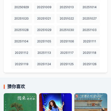
20250929
20251009
20251013
20251014
20251020
20251021
20251022
20251027
20251028
20251029
20251030
20251103
20251104
20251105
20251106
20251111
20251112
20251113
20251117
20251118
20251119
20251124
20251125
20251126
猜你喜欢