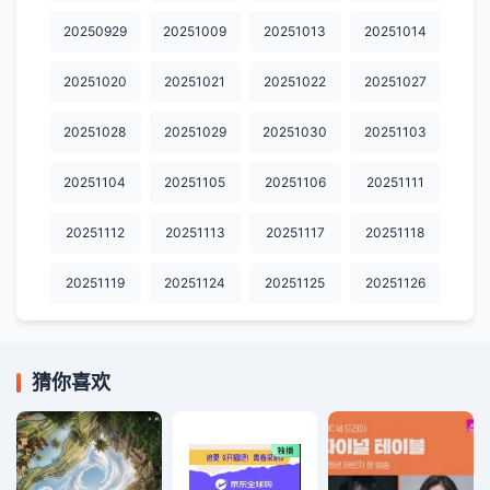
20250929
20251009
20251013
20251014
20251020
20251021
20251022
20251027
20251028
20251029
20251030
20251103
20251104
20251105
20251106
20251111
20251112
20251113
20251117
20251118
20251119
20251124
20251125
20251126
猜你喜欢