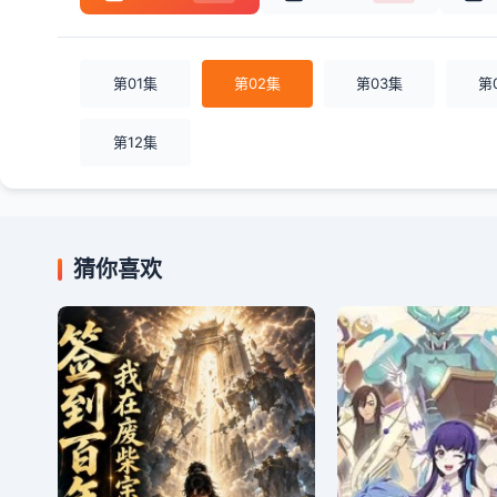
第01集
第02集
第03集
第
第12集
猜你喜欢