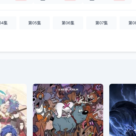
04集
第05集
第06集
第07集
第0