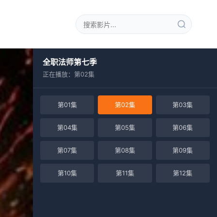
全职法师第七季
正在播放：第02集
第01集
第02集
第03集
第04集
第05集
第06集
第07集
第08集
第09集
第10集
第11集
第12集