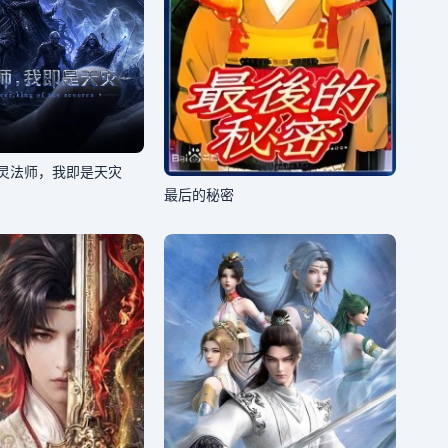
灵法师，我即是天灾
最后的秘密