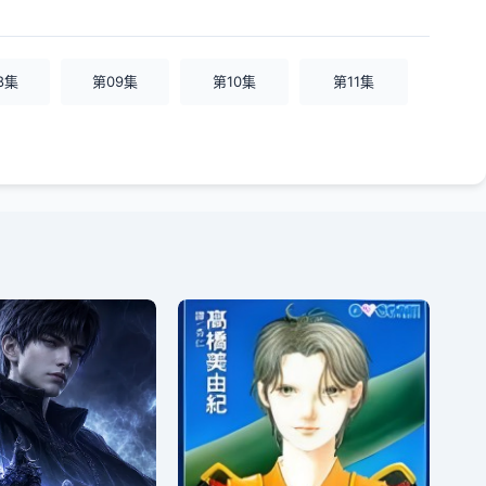
8集
第09集
第10集
第11集