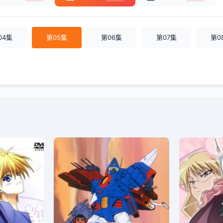
04集
第05集
第06集
第07集
第0