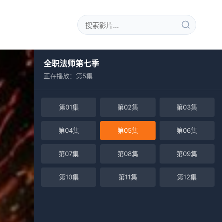
全职法师第七季
正在播放：第5集
第01集
第02集
第03集
第04集
第05集
第06集
第07集
第08集
第09集
第10集
第11集
第12集