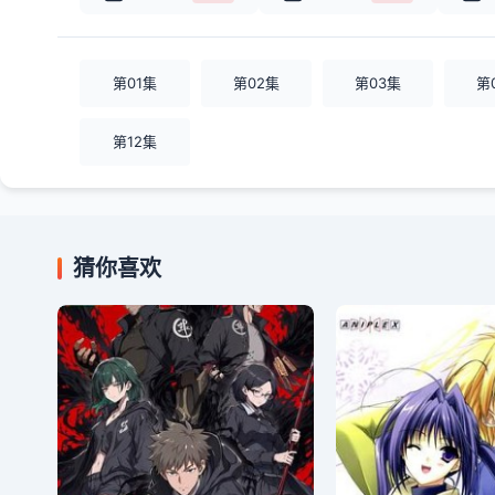
第01集
第02集
第03集
第
第12集
猜你喜欢