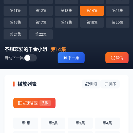
第11集
第12集
第13集
第14集
第15集
第16集
第17集
第18集
第19集
第20集
第21集
第22集
不想恋爱的千金小姐
第14集
自动下一集
下一集
详情
播放列表
测速
排序
光速资源
失败
第1集
第2集
第3集
第4集