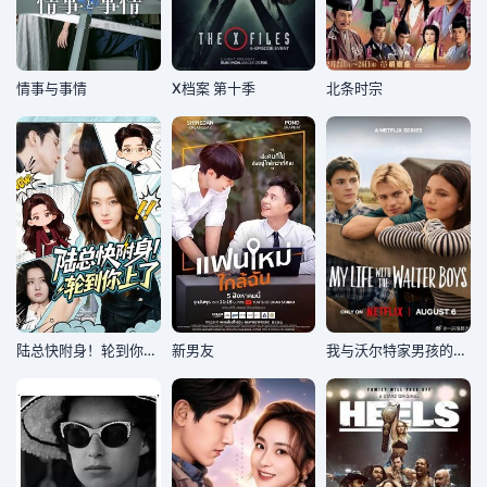
情事与事情
X档案 第十季
北条时宗
陆总快附身！轮到你上了
新男友
我与沃尔特家男孩的生活第三季