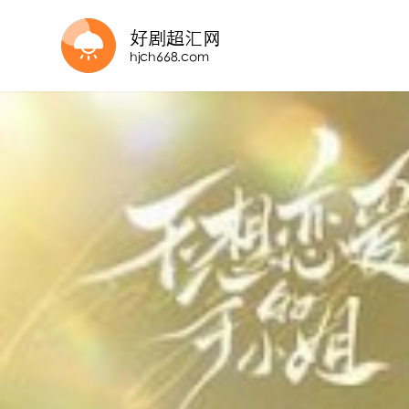
已完结
第6集完结
已完结 共10集
第1集
6集全
已完结 共8集
已完结
全集
已完结
第8集