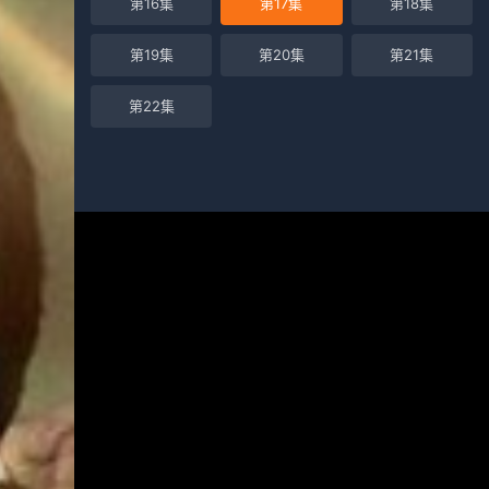
第16集
第17集
第18集
第19集
第20集
第21集
第22集