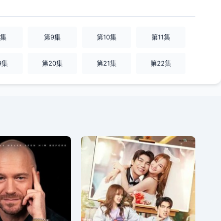
8集
第9集
第10集
第11集
9集
第20集
第21集
第22集