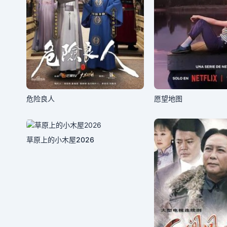
危险良人
愿望地图
草原上的小木屋2026