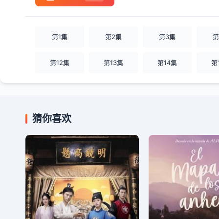
第1集
第2集
第3集
第
第12集
第13集
第14集
第
猜你喜欢