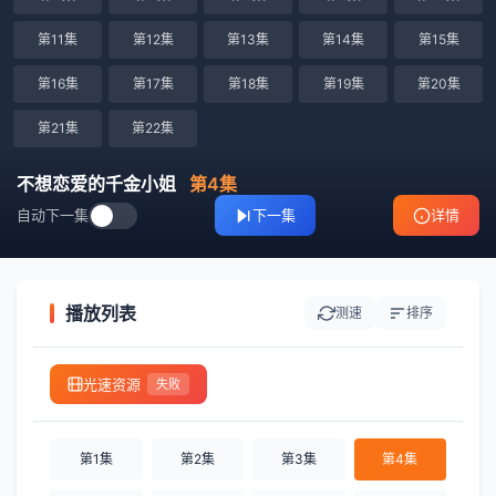
第11集
第12集
第13集
第14集
第15集
第16集
第17集
第18集
第19集
第20集
第21集
第22集
不想恋爱的千金小姐
第4集
自动下一集
下一集
详情
播放列表
测速
排序
光速资源
失败
第1集
第2集
第3集
第4集