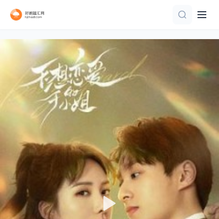
已完结
已完结 共5期
全集
完结
已完结
全集
更新至第20集
第3集
已完结
已完结