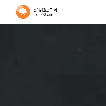
完结
第6集完结
全集
已完结 共13集
完结
第17集已完结
第38集
第1集
全集
全集