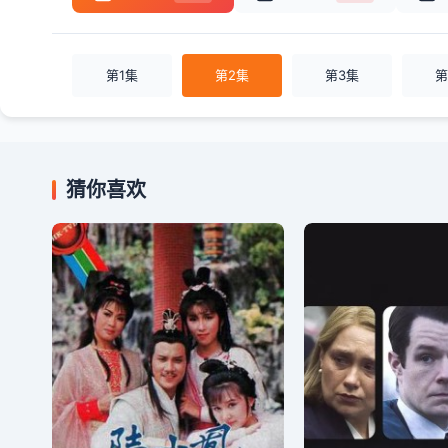
第1集
第2集
第3集
第
猜你喜欢