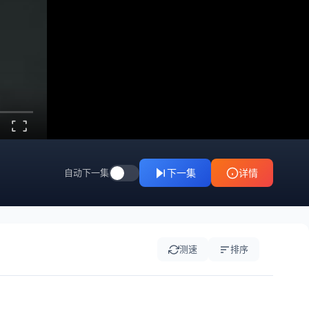
自动下一集
下一集
详情
测速
排序