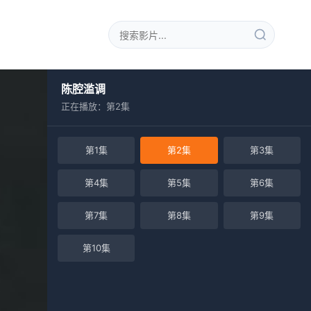
陈腔滥调
正在播放：第2集
第1集
第2集
第3集
第4集
第5集
第6集
第7集
第8集
第9集
第10集