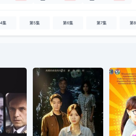
4集
第5集
第6集
第7集
第