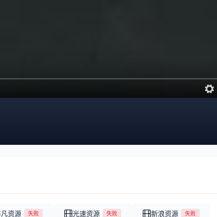
非凡资源
光速资源
新浪资源
失败
失败
失败