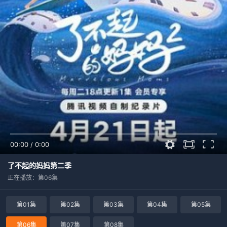
00:00
/
0:00
了不起的妈妈第二季
正在播放：第06集
第01集
第02集
第03集
第04集
第05集
第06集
第07集
第08集