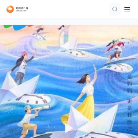
HD
HD中字
HD
HD
第4集完结
第6集
正片
HD