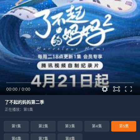
00:00
/
0:00
了不起的妈妈第二季
正在播放：第5集
第1集
第2集
第3集
第4集
第5集
第6集
第7集
第8集