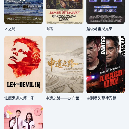
人之岛
山路
超级马里奥兄弟
让魔鬼进来第一季
申遗之路——走向世界的红河哈尼梯田
走到尽头菲律宾篇